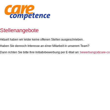
Stellenangebote
Aktuell haben wir leider keine offenen Stellen ausgeschrieben.
Haben Sie dennoch Interesse an einer Mitarbeit in unserem Team?
Dann richten Sie bitte Ihre Initiativbewerbung per E-Mail an:
bewerbung(at)care-c