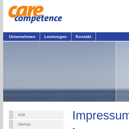
Unternehmen
Leistungen
Kontakt
Impressu
AGB
Sitemap