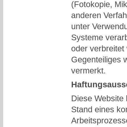
(Fotokopie, Mik
anderen Verfah
unter Verwendu
Systeme verarbei
oder verbreitet
Gegenteiliges 
vermerkt.
Haftungsauss
Diese Website 
Stand eines kon
Arbeitsprozess