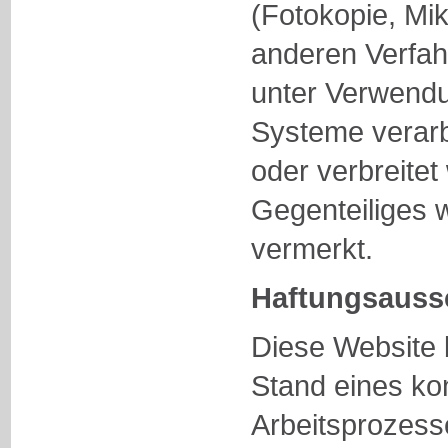
(Fotokopie, Mik
anderen Verfah
unter Verwendu
Systeme verarbei
oder verbreitet
Gegenteiliges 
vermerkt.
Haftungsauss
Diese Website 
Stand eines kon
Arbeitsprozess