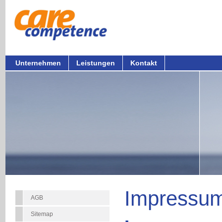
Unternehmen
Leistungen
Kontakt
Impressu
AGB
Sitemap