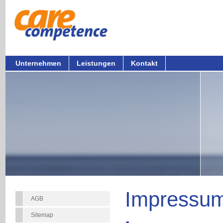
Unternehmen
Leistungen
Kontakt
Impressu
AGB
Sitemap