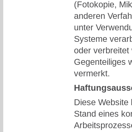
(Fotokopie, Mik
anderen Verfah
unter Verwendu
Systeme verarbei
oder verbreitet
Gegenteiliges 
vermerkt.
Haftungsauss
Diese Website 
Stand eines kon
Arbeitsprozess