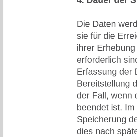
Die Daten werd
sie für die Er
ihrer Erhebung
erforderlich sin
Erfassung der 
Bereitstellung 
der Fall, wenn 
beendet ist. Im
Speicherung der
dies nach spät