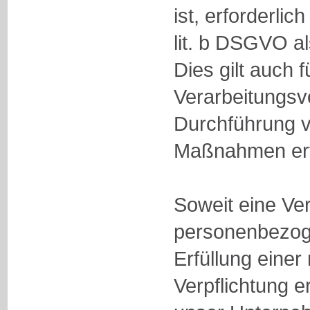
ist, erforderlich
lit. b DSGVO a
Dies gilt auch f
Verarbeitungsv
Durchführung v
Maßnahmen erfo
Soweit eine Ve
personenbezog
Erfüllung einer
Verpflichtung er