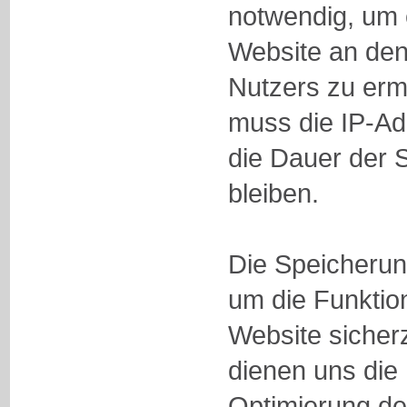
notwendig, um 
Website an de
Nutzers zu erm
muss die IP-Ad
die Dauer der 
bleiben.
Die Speicherung
um die Funktion
Website sicher
dienen uns die
Optimierung de