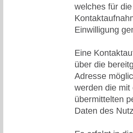
welches für die
Kontaktaufnahm
Einwilligung ge
Eine Kontaktauf
über die bereitg
Adresse möglic
werden die mit 
übermittelten
Daten des Nutz