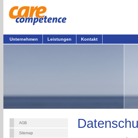
Unternehmen
Leistungen
Kontakt
Datenschu
AGB
Sitemap