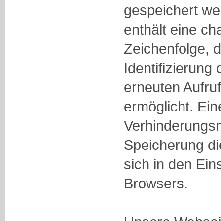
gespeichert we
enthält eine ch
Zeichenfolge, d
Identifizierun
erneuten Aufru
ermöglicht. Ein
Verhinderungsm
Speicherung di
sich in den Ein
Browsers.