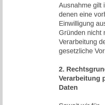
Ausnahme gilt i
denen eine vor
Einwilligung au
Gründen nicht m
Verarbeitung d
gesetzliche Vors
2. Rechtsgrun
Verarbeitung
Daten