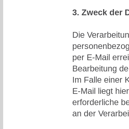
3. Zweck der 
Die Verarbeitu
personenbezog
per E-Mail errei
Bearbeitung de
Im Falle einer
E-Mail liegt hi
erforderliche b
an der Verarbe