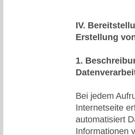
IV. Bereitstel
Erstellung von
1. Beschreib
Datenverarbei
Bei jedem Aufr
Internetseite e
automatisiert 
Informationen