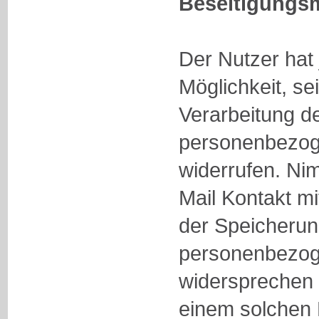
Beseitigungsm
Der Nutzer hat 
Möglichkeit, se
Verarbeitung d
personenbezog
widerrufen. Ni
Mail Kontakt mi
der Speicherun
personenbezog
widersprechen (
einem solchen 