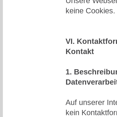
Unsere Webseit
keine Cookies.
VI. Kontaktfor
Kontakt
1. Beschreib
Datenverarbei
Auf unserer Inte
kein Kontaktfo